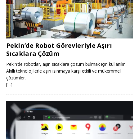
Pekin’de Robot Görevleriyle Aşırı
Sıcaklara Çözüm
Pekin’de robotlar, aşırı sıcaklara çözüm bulmak için kullanılır.
Akıllı teknolojilerle aşırı ısınmaya karşı etkili ve mükemmel
çözümler.
[…]