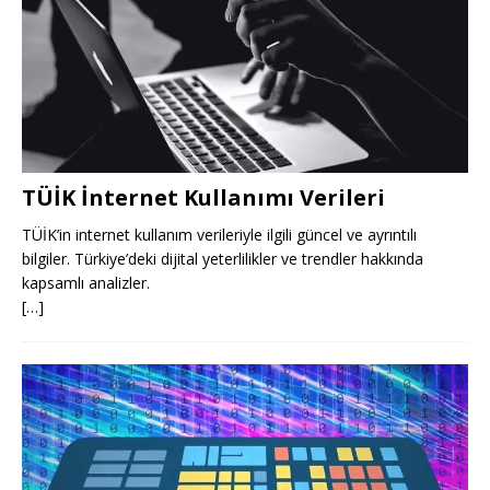
TÜİK İnternet Kullanımı Verileri
TÜİK’in internet kullanım verileriyle ilgili güncel ve ayrıntılı
bilgiler. Türkiye’deki dijital yeterlilikler ve trendler hakkında
kapsamlı analizler.
[…]