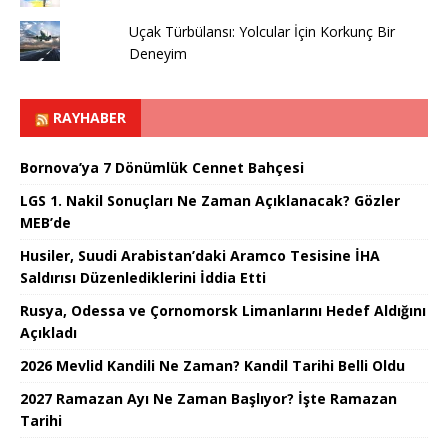
Uçak Türbülansı: Yolcular İçin Korkunç Bir
Deneyim
RAYHABER
Bornova’ya 7 Dönümlük Cennet Bahçesi
LGS 1. Nakil Sonuçları Ne Zaman Açıklanacak? Gözler
MEB’de
Husiler, Suudi Arabistan’daki Aramco Tesisine İHA
Saldırısı Düzenlediklerini İddia Etti
Rusya, Odessa ve Çornomorsk Limanlarını Hedef Aldığını
Açıkladı
2026 Mevlid Kandili Ne Zaman? Kandil Tarihi Belli Oldu
2027 Ramazan Ayı Ne Zaman Başlıyor? İşte Ramazan
Tarihi