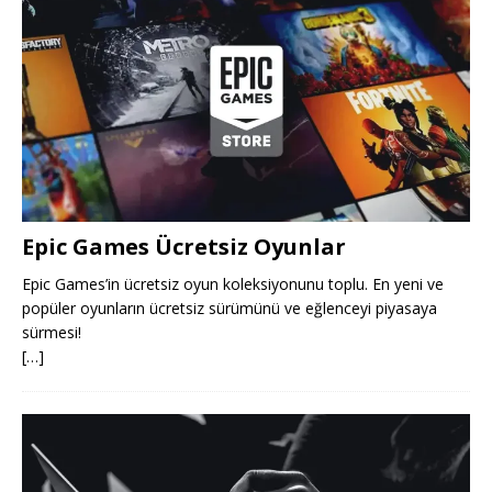
Epic Games Ücretsiz Oyunlar
Epic Games’in ücretsiz oyun koleksiyonunu toplu. En yeni ve
popüler oyunların ücretsiz sürümünü ve eğlenceyi piyasaya
sürmesi!
[…]