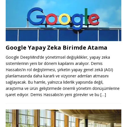
Google Yapay Zeka Birimde Atama
Google DeepMind’de yönetimsel değişiklikler, yapay zeka
sistemlerinin yeni bir dönem kapılarını aralıyor. Demis
Hassabis’in rol değiştirmesi, şirketin yapay genel zekâ (AGI)
planlamasında daha kararlı ve vizyoner adımları atmasını
sağlayacak. Bu hamle, yalnızca liderlik yapısında değil,
araştırma ve ürün geliştirmede önemli yönetim dönüşümlerine
işaret ediyor. Demis Hassabis’in yeni görevler ve bu
[…]