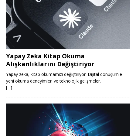
Yapay Zeka Kitap Okuma
Alışkanlıklarını Değiştiriyor
Yapay zeka, kitap okumamızı değiştiriyor. Dijital dönüşümle
yeni okuma deneyimleri ve teknolojik gelişmeler.
[…]