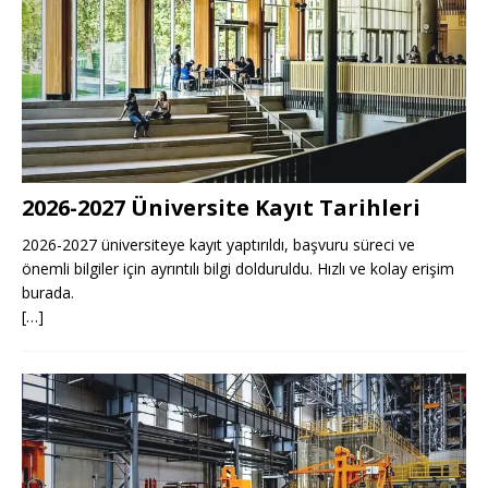
2026-2027 Üniversite Kayıt Tarihleri ​​
2026-2027 üniversiteye kayıt yaptırıldı, başvuru süreci ve
önemli bilgiler için ayrıntılı bilgi dolduruldu. Hızlı ve kolay erişim
burada.
[…]