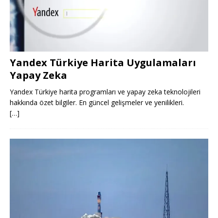
Yandex Türkiye Harita Uygulamaları
Yapay Zeka
Yandex Türkiye harita programları ve yapay zeka teknolojileri
hakkında özet bilgiler. En güncel gelişmeler ve yenilikleri.
[…]