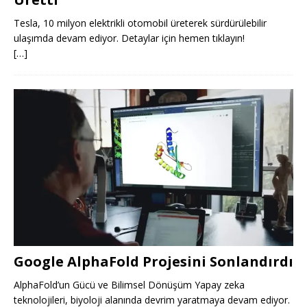
Tesla, 10 milyon elektrikli otomobil üreterek sürdürülebilir
ulaşımda devam ediyor. Detaylar için hemen tıklayın!
[…]
Google AlphaFold Projesini Sonlandırdı
AlphaFold’un Gücü ve Bilimsel Dönüşüm Yapay zeka
teknolojileri, biyoloji alanında devrim yaratmaya devam ediyor.