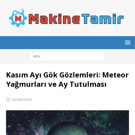
Kasım Ayı Gök Gözlemleri: Meteor
Yağmurları ve Ay Tutulması
26/09/2024