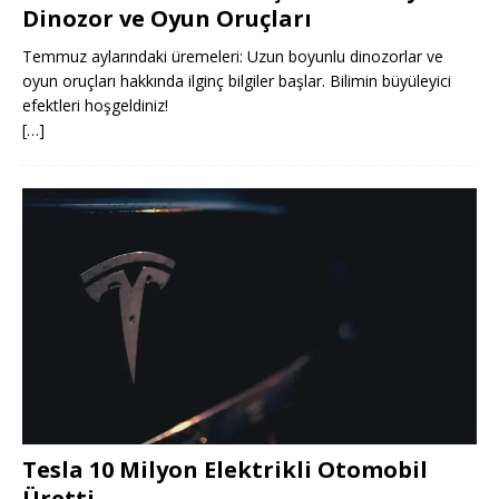
Dinozor ve Oyun Oruçları
Temmuz aylarındaki üremeleri: Uzun boyunlu dinozorlar ve
oyun oruçları hakkında ilginç bilgiler başlar. Bilimin büyüleyici
efektleri hoşgeldiniz!
[…]
Tesla 10 Milyon Elektrikli Otomobil
Üretti