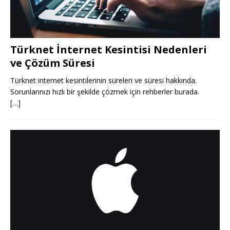
Türknet İnternet Kesintisi Nedenleri
ve Çözüm Süresi
Türknet internet kesintilerinin süreleri ve süresi hakkında.
Sorunlarınızı hızlı bir şekilde çözmek için rehberler burada.
[…]