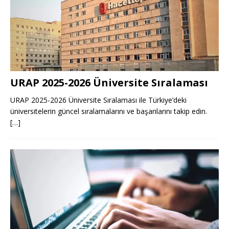
URAP 2025-2026 Üniversite Sıralaması
URAP 2025-2026 Üniversite Sıralaması ile Türkiye’deki
üniversitelerin güncel sıralamalarını ve başarılarını takip edin.
[…]