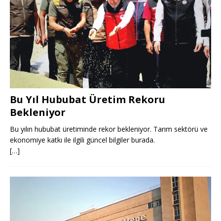
Bu Yıl Hububat Üretim Rekoru
Bekleniyor
Bu yılın hububat üretiminde rekor bekleniyor. Tarım sektörü ve
ekonomiye katkı ile ilgili güncel bilgiler burada.
[…]