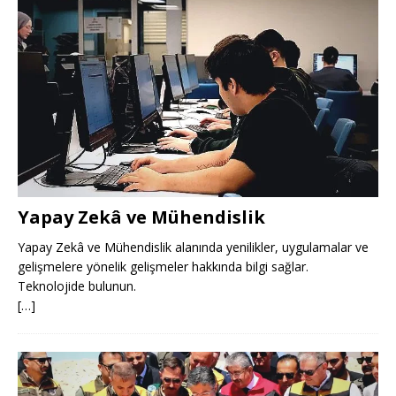
Yapay Zekâ ve Mühendislik
Yapay Zekâ ve Mühendislik alanında yenilikler, uygulamalar ve
gelişmelere yönelik gelişmeler hakkında bilgi sağlar.
Teknolojide bulunun.
[…]