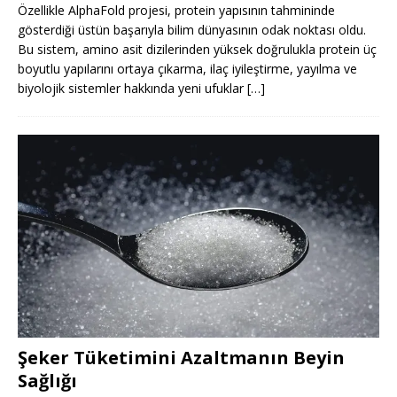
Özellikle AlphaFold projesi, protein yapısının tahmininde
gösterdiği üstün başarıyla bilim dünyasının odak noktası oldu.
Bu sistem, amino asit dizilerinden yüksek doğrulukla protein üç
boyutlu yapılarını ortaya çıkarma, ilaç iyileştirme, yayılma ve
biyolojik sistemler hakkında yeni ufuklar
[…]
Şeker Tüketimini Azaltmanın Beyin
Sağlığı