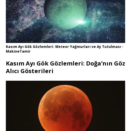
Kasım Ayı Gök Gözlemleri: Meteor Yağmurları ve Ay Tutulması -
MakineTamir
Kasım Ayı Gök Gözlemleri: Doğa’nın Göz
Alıcı Gösterileri