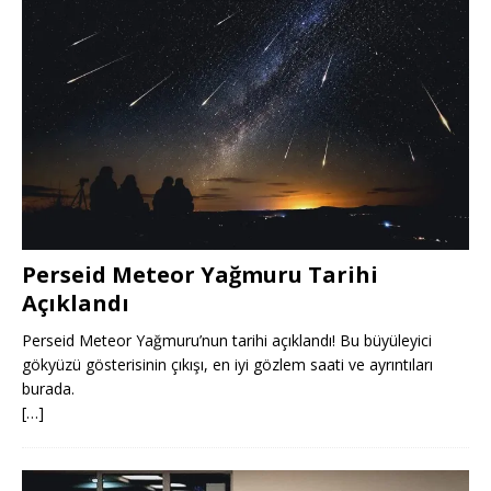
Perseid Meteor Yağmuru Tarihi
Açıklandı
Perseid Meteor Yağmuru’nun tarihi açıklandı! Bu büyüleyici
gökyüzü gösterisinin çıkışı, en iyi gözlem saati ve ayrıntıları
burada.
[…]