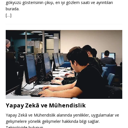
gökyüzü gösterisinin çıkışı, en iyi gözlem saati ve ayrıntıları
burada.
[…]
Yapay Zekâ ve Mühendislik
Yapay Zekâ ve Mühendislik alanında yenilikler, uygulamalar ve
gelişmelere yönelik gelişmeler hakkında bilgi sağlar.
Teknolojide bulunun.