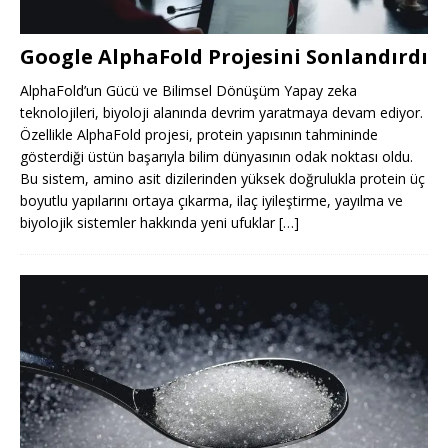
Google AlphaFold Projesini Sonlandırdı
AlphaFold’un Gücü ve Bilimsel Dönüşüm Yapay zeka
teknolojileri, biyoloji alanında devrim yaratmaya devam ediyor.
Özellikle AlphaFold projesi, protein yapısının tahmininde
gösterdiği üstün başarıyla bilim dünyasının odak noktası oldu.
Bu sistem, amino asit dizilerinden yüksek doğrulukla protein üç
boyutlu yapılarını ortaya çıkarma, ilaç iyileştirme, yayılma ve
biyolojik sistemler hakkında yeni ufuklar
[…]