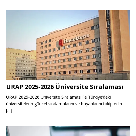
URAP 2025-2026 Üniversite Sıralaması
URAP 2025-2026 Üniversite Sıralaması ile Türkiye’deki
üniversitelerin güncel sıralamalarını ve başarılarını takip edin.
[…]