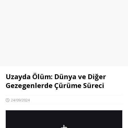
Uzayda Ölüm: Dünya ve Diğer
Gezegenlerde Çürüme Süreci
24/09/2024