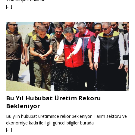
[…]
Bu Yıl Hububat Üretim Rekoru
Bekleniyor
Bu yılın hububat üretiminde rekor bekleniyor. Tarım sektörü ve
ekonomiye katkı ile ilgili güncel bilgiler burada.
[…]