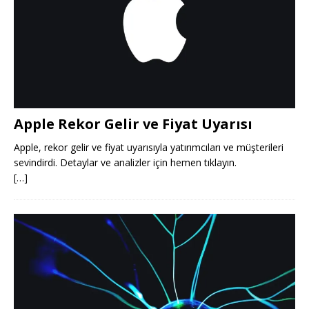
Apple Rekor Gelir ve Fiyat Uyarısı
Apple, rekor gelir ve fiyat uyarısıyla yatırımcıları ve müşterileri
sevindirdi. Detaylar ve analizler için hemen tıklayın.
[…]