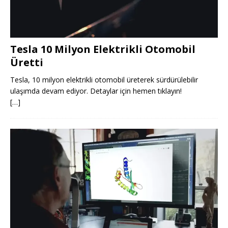
Tesla 10 Milyon Elektrikli Otomobil
Üretti
Tesla, 10 milyon elektrikli otomobil üreterek sürdürülebilir
ulaşımda devam ediyor. Detaylar için hemen tıklayın!
[…]