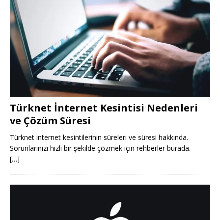
Türknet İnternet Kesintisi Nedenleri
ve Çözüm Süresi
Türknet internet kesintilerinin süreleri ve süresi hakkında.
Sorunlarınızı hızlı bir şekilde çözmek için rehberler burada.
[…]