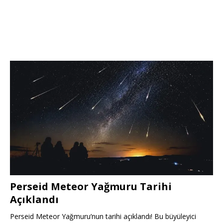
Perseid Meteor Yağmuru Tarihi
Açıklandı
Perseid Meteor Yağmuru’nun tarihi açıklandı! Bu büyüleyici