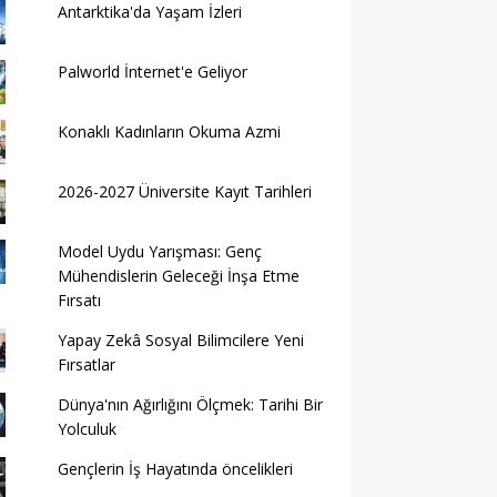
Antarktika'da Yaşam İzleri
Palworld İnternet'e Geliyor
Konaklı Kadınların Okuma Azmi
2026-2027 Üniversite Kayıt Tarihleri ​​
Model Uydu Yarışması: Genç
Mühendislerin Geleceği İnşa Etme
Fırsatı
Yapay Zekâ Sosyal Bilimcilere Yeni
Fırsatlar
Dünya'nın Ağırlığını Ölçmek: Tarihi Bir
Yolculuk
Gençlerin İş Hayatında öncelikleri