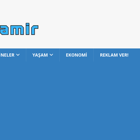
İNELER
YAŞAM
EKONOMİ
REKLAM VER!