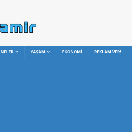
İNELER
YAŞAM
EKONOMİ
REKLAM VER!