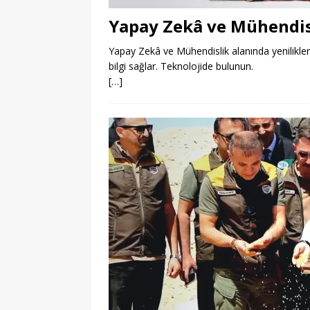
Yapay Zekâ ve Mühendis
Yapay Zekâ ve Mühendislik alanında yenilikle
bilgi sağlar. Teknolojide bulunun.
[…]