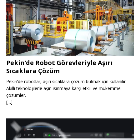
Pekin’de Robot Görevleriyle Aşırı
Sıcaklara Çözüm
Pekin’de robotlar, aşırı sıcaklara çözüm bulmak için kullanılır.
Akıllı teknolojilerle aşırı ısınmaya karşı etkili ve mükemmel
çözümler.
[…]