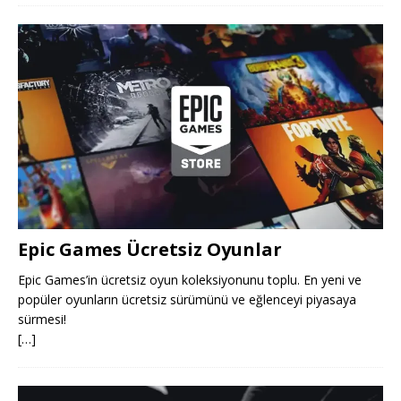
Epic Games Ücretsiz Oyunlar
Epic Games’in ücretsiz oyun koleksiyonunu toplu. En yeni ve
popüler oyunların ücretsiz sürümünü ve eğlenceyi piyasaya
sürmesi!
[…]