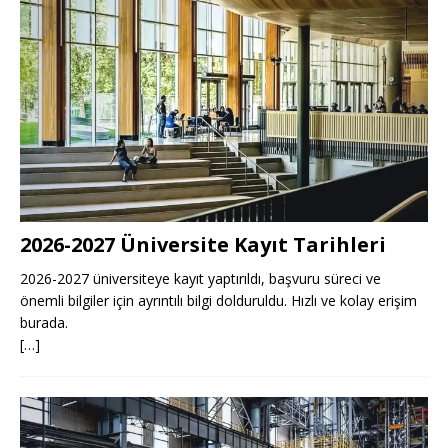
2026-2027 Üniversite Kayıt Tarihleri ​​
2026-2027 üniversiteye kayıt yaptırıldı, başvuru süreci ve
önemli bilgiler için ayrıntılı bilgi dolduruldu. Hızlı ve kolay erişim
burada.
[…]