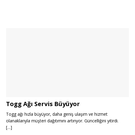
Togg Ağı Servis Büyüyor
Togg ağı hızla büyüyor, daha geniş ulaşım ve hizmet
olanaklarıyla müşteri dağıtımını artırıyor. Güncelliğini yitirdi.
[…]