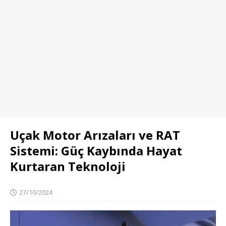
Uçak Motor Arızaları ve RAT
Sistemi: Güç Kaybında Hayat
Kurtaran Teknoloji
27/10/2024