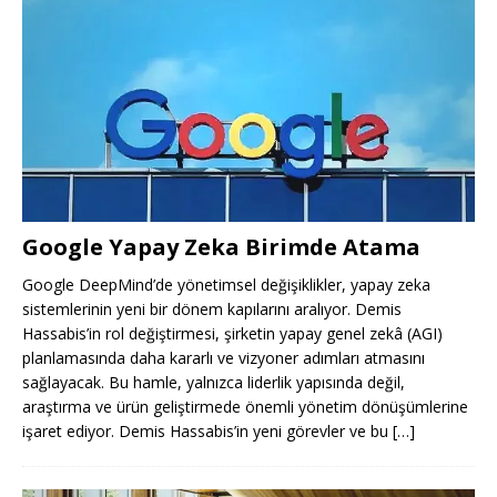
Google Yapay Zeka Birimde Atama
Google DeepMind’de yönetimsel değişiklikler, yapay zeka
sistemlerinin yeni bir dönem kapılarını aralıyor. Demis
Hassabis’in rol değiştirmesi, şirketin yapay genel zekâ (AGI)
planlamasında daha kararlı ve vizyoner adımları atmasını
sağlayacak. Bu hamle, yalnızca liderlik yapısında değil,
araştırma ve ürün geliştirmede önemli yönetim dönüşümlerine
işaret ediyor. Demis Hassabis’in yeni görevler ve bu
[…]