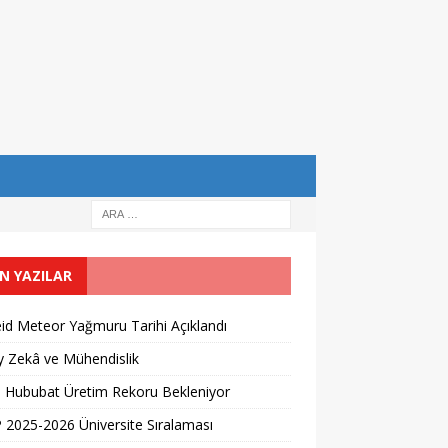
N YAZILAR
id Meteor Yağmuru Tarihi Açıklandı
 Zekâ ve Mühendislik
l Hububat Üretim Rekoru Bekleniyor
2025-2026 Üniversite Sıralaması