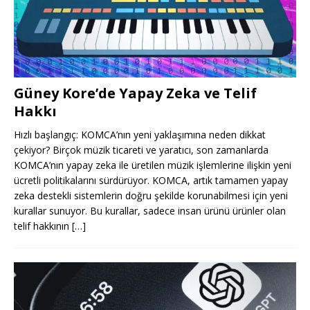
Güney Kore’de Yapay Zeka ve Telif
Hakkı
Hızlı başlangıç: KOMCA’nın yeni yaklaşımına neden dikkat
çekiyor? Birçok müzik ticareti ve yaratıcı, son zamanlarda
KOMCA’nın yapay zeka ile üretilen müzik işlemlerine ilişkin yeni
ücretli politikalarını sürdürüyor. KOMCA, artık tamamen yapay
zeka destekli sistemlerin doğru şekilde korunabilmesi için yeni
kurallar sunuyor. Bu kurallar, sadece insan ürünü ürünler olan
telif hakkının
[…]