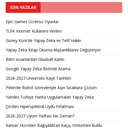
SON YAZILAR
Epic Games Ücretsiz Oyunlar
TÜİK İnternet Kullanımı Verileri
Güney Kore’de Yapay Zeka ve Telif Hakkı
Yapay Zeka Kitap Okuma Alışkanlıklarını Değiştiriyor
Bilim insanlardan Glueball Kanıtı
Google Yapay Zeka Birimde Atama
2026-2027 Üniversite Kayıt Tarihleri ​​
Pekin’de Robot Görevleriyle Aşırı Sıcaklara Çözüm
Yandex Türkiye Harita Uygulamaları Yapay Zeka
Çin’den Hiperspektral Uydu Fırlatması
2026-2027 Uyum Haftası Ne Zaman?
Kanser Hücreleri Bağışıklıktan Kaçış Yöntemini Buldu