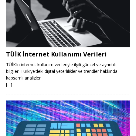
TÜİK İnternet Kullanımı Verileri
TÜİK’in internet kullanım verileriyle ilgili güncel ve ayrıntılı
bilgiler. Türkiye’deki dijital yeterlilikler ve trendler hakkında
kapsamlı analizler.
[…]