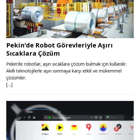
Pekin’de Robot Görevleriyle Aşırı
Sıcaklara Çözüm
Pekin’de robotlar, aşırı sıcaklara çözüm bulmak için kullanılır.
Akıllı teknolojilerle aşırı ısınmaya karşı etkili ve mükemmel
çözümler.
[…]