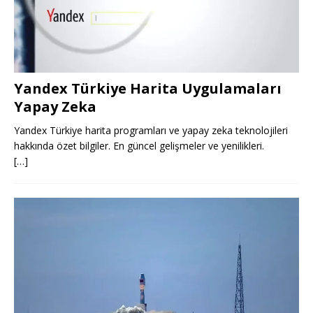
Yandex Türkiye Harita Uygulamaları
Yapay Zeka
Yandex Türkiye harita programları ve yapay zeka teknolojileri
hakkında özet bilgiler. En güncel gelişmeler ve yenilikleri.
[…]