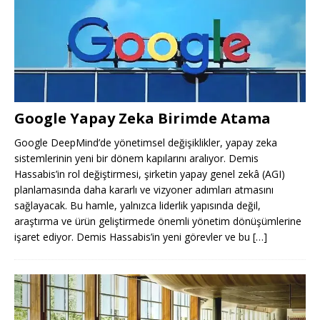
Google Yapay Zeka Birimde Atama
Google DeepMind’de yönetimsel değişiklikler, yapay zeka
sistemlerinin yeni bir dönem kapılarını aralıyor. Demis
Hassabis’in rol değiştirmesi, şirketin yapay genel zekâ (AGI)
planlamasında daha kararlı ve vizyoner adımları atmasını
sağlayacak. Bu hamle, yalnızca liderlik yapısında değil,
araştırma ve ürün geliştirmede önemli yönetim dönüşümlerine
işaret ediyor. Demis Hassabis’in yeni görevler ve bu
[…]