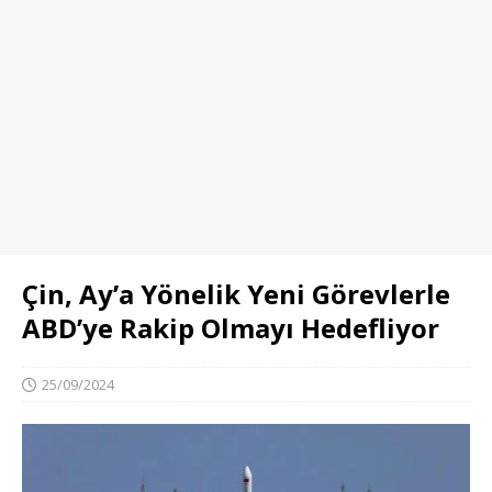
Çin, Ay’a Yönelik Yeni Görevlerle
ABD’ye Rakip Olmayı Hedefliyor
25/09/2024