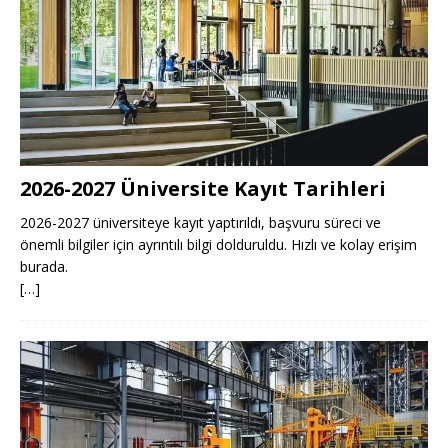
2026-2027 Üniversite Kayıt Tarihleri ​​
2026-2027 üniversiteye kayıt yaptırıldı, başvuru süreci ve
önemli bilgiler için ayrıntılı bilgi dolduruldu. Hızlı ve kolay erişim
burada.
[…]