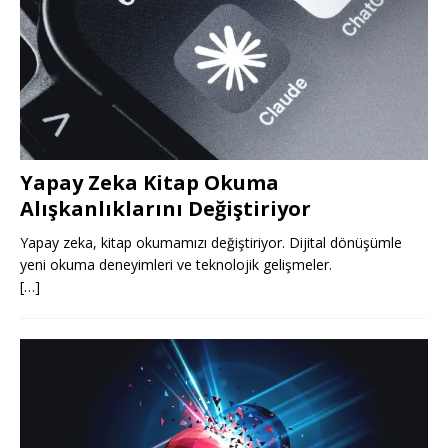
Yapay Zeka Kitap Okuma
Alışkanlıklarını Değiştiriyor
Yapay zeka, kitap okumamızı değiştiriyor. Dijital dönüşümle
yeni okuma deneyimleri ve teknolojik gelişmeler.
[…]