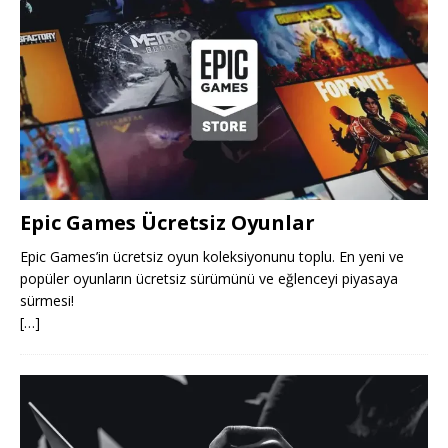
Epic Games Ücretsiz Oyunlar
Epic Games’in ücretsiz oyun koleksiyonunu toplu. En yeni ve
popüler oyunların ücretsiz sürümünü ve eğlenceyi piyasaya
sürmesi!
[…]