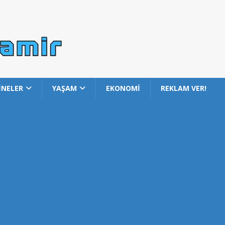
İNELER
YAŞAM
EKONOMİ
REKLAM VER!