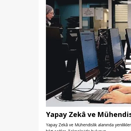
Yapay Zekâ ve Mühendis
Yapay Zekâ ve Mühendislik alanında yenilikle