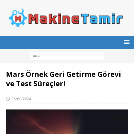
Mars Örnek Geri Getirme Görevi
ve Test Süreçleri
26/09/2024