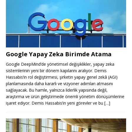
Google Yapay Zeka Birimde Atama
Google DeepMind’de yönetimsel değişiklikler, yapay zeka
sistemlerinin yeni bir dönem kapılarını aralıyor. Demis
Hassabis’in rol değiştirmesi, şirketin yapay genel zekâ (AGI)
planlamasında daha kararlı ve vizyoner adımları atmasını
sağlayacak. Bu hamle, yalnızca liderlik yapısında değil,
araştırma ve ürün geliştirmede önemli yönetim dönüşümlerine
işaret ediyor. Demis Hassabis’in yeni görevler ve bu
[…]