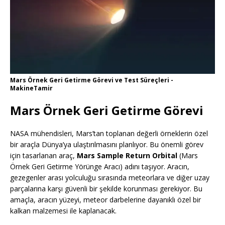
Mars Örnek Geri Getirme Görevi ve Test Süreçleri -
MakineTamir
Mars Örnek Geri Getirme Görevi
NASA mühendisleri, Mars’tan toplanan değerli örneklerin özel
bir araçla Dünya’ya ulaştırılmasını planlıyor. Bu önemli görev
için tasarlanan araç,
Mars Sample Return Orbital
(Mars
Örnek Geri Getirme Yörünge Aracı) adını taşıyor. Aracın,
gezegenler arası yolculuğu sırasında meteorlara ve diğer uzay
parçalarına karşı güvenli bir şekilde korunması gerekiyor. Bu
amaçla, aracın yüzeyi, meteor darbelerine dayanıklı özel bir
kalkan malzemesi ile kaplanacak.