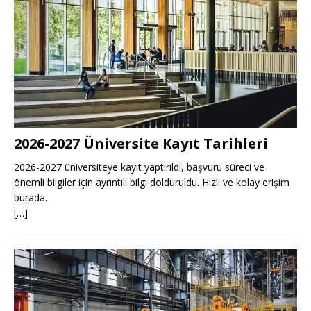
2026-2027 Üniversite Kayıt Tarihleri ​​
2026-2027 üniversiteye kayıt yaptırıldı, başvuru süreci ve
önemli bilgiler için ayrıntılı bilgi dolduruldu. Hızlı ve kolay erişim
burada.
[…]