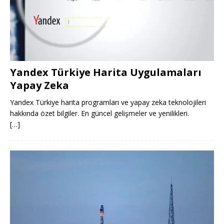
Yandex Türkiye Harita Uygulamaları
Yapay Zeka
Yandex Türkiye harita programları ve yapay zeka teknolojileri
hakkında özet bilgiler. En güncel gelişmeler ve yenilikleri.
[…]