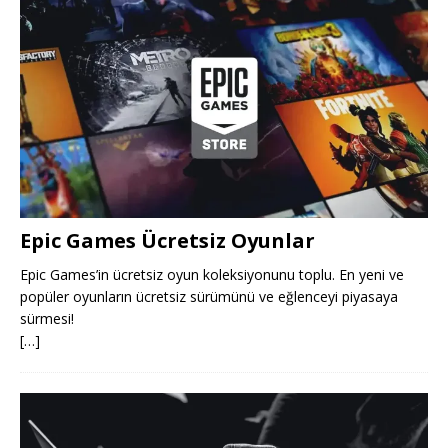
Epic Games Ücretsiz Oyunlar
Epic Games’in ücretsiz oyun koleksiyonunu toplu. En yeni ve
popüler oyunların ücretsiz sürümünü ve eğlenceyi piyasaya
sürmesi!
[…]