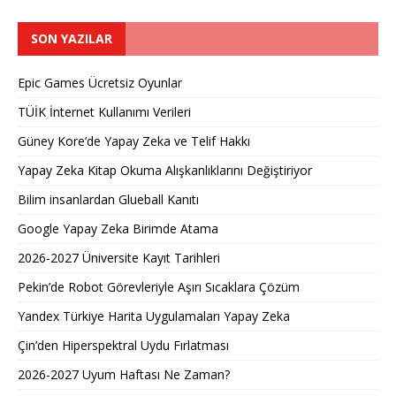
SON YAZILAR
Epic Games Ücretsiz Oyunlar
TÜİK İnternet Kullanımı Verileri
Güney Kore’de Yapay Zeka ve Telif Hakkı
Yapay Zeka Kitap Okuma Alışkanlıklarını Değiştiriyor
Bilim insanlardan Glueball Kanıtı
Google Yapay Zeka Birimde Atama
2026-2027 Üniversite Kayıt Tarihleri ​​
Pekin’de Robot Görevleriyle Aşırı Sıcaklara Çözüm
Yandex Türkiye Harita Uygulamaları Yapay Zeka
Çin’den Hiperspektral Uydu Fırlatması
2026-2027 Uyum Haftası Ne Zaman?