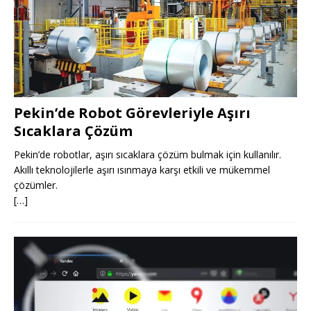
Pekin’de Robot Görevleriyle Aşırı
Sıcaklara Çözüm
Pekin’de robotlar, aşırı sıcaklara çözüm bulmak için kullanılır.
Akıllı teknolojilerle aşırı ısınmaya karşı etkili ve mükemmel
çözümler.
[…]