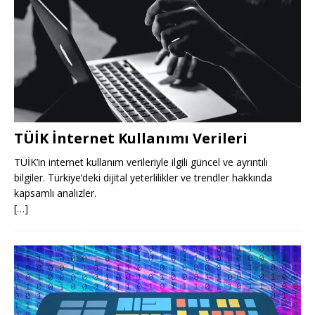
TÜİK İnternet Kullanımı Verileri
TÜİK’in internet kullanım verileriyle ilgili güncel ve ayrıntılı
bilgiler. Türkiye’deki dijital yeterlilikler ve trendler hakkında
kapsamlı analizler.
[…]