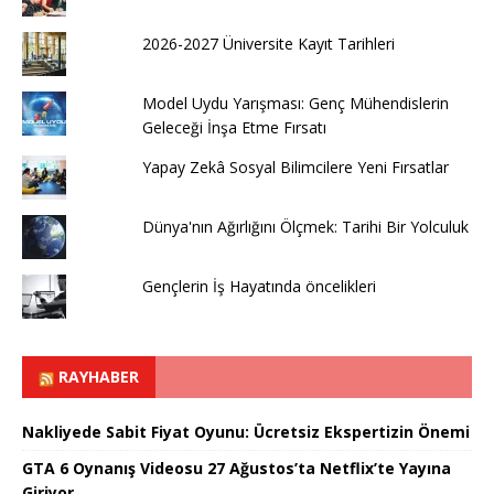
2026-2027 Üniversite Kayıt Tarihleri ​​
Model Uydu Yarışması: Genç Mühendislerin
Geleceği İnşa Etme Fırsatı
Yapay Zekâ Sosyal Bilimcilere Yeni Fırsatlar
Dünya'nın Ağırlığını Ölçmek: Tarihi Bir Yolculuk
Gençlerin İş Hayatında öncelikleri
RAYHABER
Nakliyede Sabit Fiyat Oyunu: Ücretsiz Ekspertizin Önemi
GTA 6 Oynanış Videosu 27 Ağustos’ta Netflix’te Yayına
Giriyor