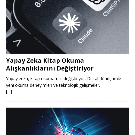
Yapay Zeka Kitap Okuma
Alışkanlıklarını Değiştiriyor
Yapay zeka, kitap okumamızı değiştiriyor. Dijital dönüşümle
yeni okuma deneyimleri ve teknolojik gelişmeler.
[…]