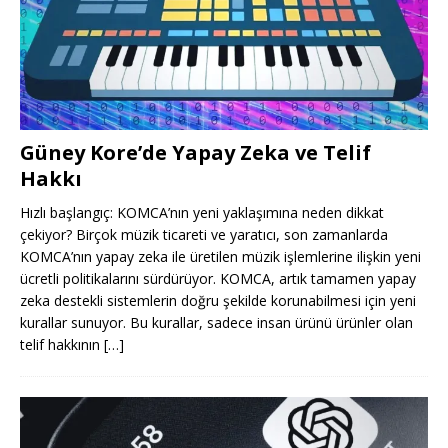
Güney Kore’de Yapay Zeka ve Telif
Hakkı
Hızlı başlangıç: KOMCA’nın yeni yaklaşımına neden dikkat
çekiyor? Birçok müzik ticareti ve yaratıcı, son zamanlarda
KOMCA’nın yapay zeka ile üretilen müzik işlemlerine ilişkin yeni
ücretli politikalarını sürdürüyor. KOMCA, artık tamamen yapay
zeka destekli sistemlerin doğru şekilde korunabilmesi için yeni
kurallar sunuyor. Bu kurallar, sadece insan ürünü ürünler olan
telif hakkının
[…]