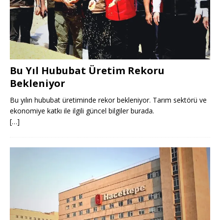
Bu Yıl Hububat Üretim Rekoru
Bekleniyor
Bu yılın hububat üretiminde rekor bekleniyor. Tarım sektörü ve
ekonomiye katkı ile ilgili güncel bilgiler burada.
[…]