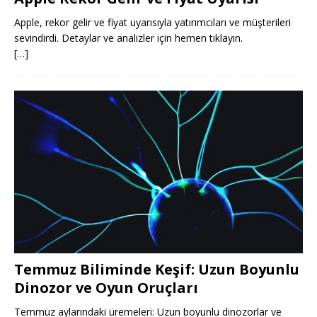
Apple, rekor gelir ve fiyat uyarısıyla yatırımcıları ve müşterileri
sevindirdi. Detaylar ve analizler için hemen tıklayın.
[…]
Temmuz Biliminde Keşif: Uzun Boyunlu
Dinozor ve Oyun Oruçları
Temmuz aylarındaki üremeleri: Uzun boyunlu dinozorlar ve