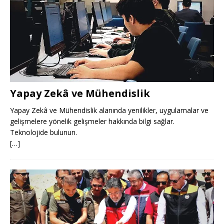
Yapay Zekâ ve Mühendislik
Yapay Zekâ ve Mühendislik alanında yenilikler, uygulamalar ve
gelişmelere yönelik gelişmeler hakkında bilgi sağlar.
Teknolojide bulunun.
[…]