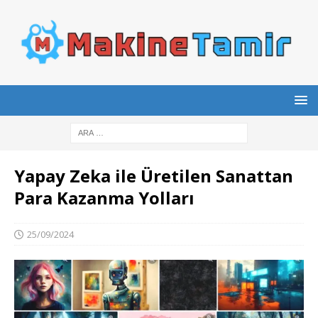
Yapay Zeka ile Üretilen Sanattan
Para Kazanma Yolları
25/09/2024