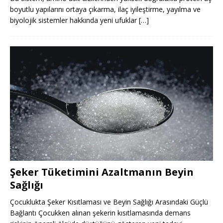
boyutlu yapılarını ortaya çıkarma, ilaç iyileştirme, yayılma ve
biyolojik sistemler hakkında yeni ufuklar
[…]
Şeker Tüketimini Azaltmanın Beyin
Sağlığı
Çocuklukta Şeker Kısıtlaması ve Beyin Sağlığı Arasındaki Güçlü
Bağlantı Çocukken alınan şekerin kısıtlamasında demans