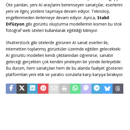
Öte yandan, yeni AI araçlarını benimseyen sanatçılar, eserlerini
yeni ve ilginç yönlere taşımaya devam ediyor. Teknoloji,
engellenmeden ilerlemeye devam ediyor. Ayrıca,
Stabil
Difüzyon
gibi görüntü oluşturma modellerinin kısmen bu stok
fotoğraf web siteleri kullanılarak eğitildiği biliniyor.
Shutterstock gibi sitelerde görünen AI sanat eserleri ile,
internetten toplanmış görüntüler üzerinde eğitilen gelecekteki
AI görüntü modelleri kendi çıktılarından öğrenirse, sanatın
geleceği gerçekten çok kendini yineleyen bir yönde ilerleyebilir.
Bu durum, hem sanatçıları hem de bu alanda faaliyet gösteren
platformları yeni etik ve yaratıcı sorularla karşı karşıya bırakıyor.