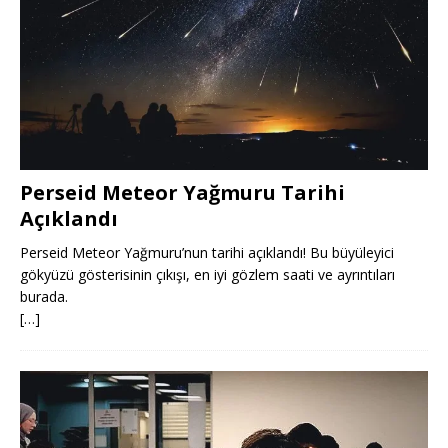
Perseid Meteor Yağmuru Tarihi
Açıklandı
Perseid Meteor Yağmuru’nun tarihi açıklandı! Bu büyüleyici
gökyüzü gösterisinin çıkışı, en iyi gözlem saati ve ayrıntıları
burada.
[…]