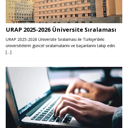
URAP 2025-2026 Üniversite Sıralaması
URAP 2025-2026 Üniversite Sıralaması ile Türkiye’deki
üniversitelerin güncel sıralamalarını ve başarılarını takip edin.
[…]