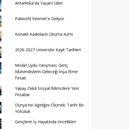
Antarktika'da Yaşam İzleri
Palworld İnternet'e Geliyor
Konaklı Kadınların Okuma Azmi
2026-2027 Üniversite Kayıt Tarihleri ​​
Model Uydu Yarışması: Genç
Mühendislerin Geleceği İnşa Etme
Fırsatı
Yapay Zekâ Sosyal Bilimcilere Yeni
Fırsatlar
Dünya'nın Ağırlığını Ölçmek: Tarihi Bir
Yolculuk
Gençlerin İş Hayatında öncelikleri