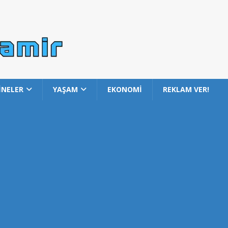
İNELER
YAŞAM
EKONOMİ
REKLAM VER!