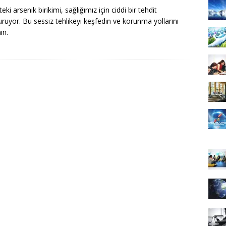
teki arsenik birikimi, sağlığımız için ciddi bir tehdit
uruyor. Bu sessiz tehlikeyi keşfedin ve korunma yollarını
in.