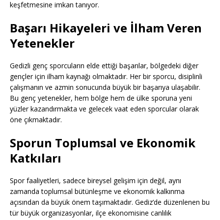
keşfetmesine imkan tanıyor.
Başarı Hikayeleri ve İlham Veren
Yetenekler
Gedizli genç sporcuların elde ettiği başarılar, bölgedeki diğer
gençler için ilham kaynağı olmaktadır. Her bir sporcu, disiplinli
çalışmanın ve azmin sonucunda büyük bir başarıya ulaşabilir.
Bu genç yetenekler, hem bölge hem de ülke sporuna yeni
yüzler kazandırmakta ve gelecek vaat eden sporcular olarak
öne çıkmaktadır.
Sporun Toplumsal ve Ekonomik
Katkıları
Spor faaliyetleri, sadece bireysel gelişim için değil, aynı
zamanda toplumsal bütünleşme ve ekonomik kalkınma
açısından da büyük önem taşımaktadır. Gediz’de düzenlenen bu
tür büyük organizasyonlar, ilçe ekonomisine canlılık