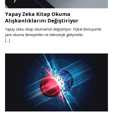
Yapay Zeka Kitap Okuma
Alışkanlıklarını Değiştiriyor
Yapay zeka, kitap okumamızı değiştiriyor. Dijital dönüşümle
yeni okuma deneyimleri ve teknolojik gelişmeler.
[…]