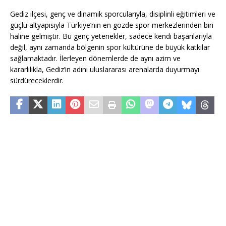
Gediz ilçesi, genç ve dinamik sporcularıyla, disiplinli eğitimleri ve
güçlü altyapısıyla Türkiye’nin en gözde spor merkezlerinden biri
haline gelmiştir. Bu genç yetenekler, sadece kendi başarılarıyla
değil, aynı zamanda bölgenin spor kültürüne de büyük katkılar
sağlamaktadır. İlerleyen dönemlerde de aynı azim ve
kararlılıkla, Gediz’in adını uluslararası arenalarda duyurmayı
sürdüreceklerdir.