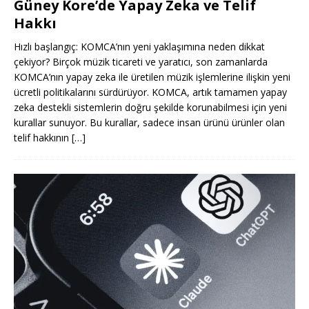
Güney Kore’de Yapay Zeka ve Telif
Hakkı
Hızlı başlangıç: KOMCA’nın yeni yaklaşımına neden dikkat
çekiyor? Birçok müzik ticareti ve yaratıcı, son zamanlarda
KOMCA’nın yapay zeka ile üretilen müzik işlemlerine ilişkin yeni
ücretli politikalarını sürdürüyor. KOMCA, artık tamamen yapay
zeka destekli sistemlerin doğru şekilde korunabilmesi için yeni
kurallar sunuyor. Bu kurallar, sadece insan ürünü ürünler olan
telif hakkının
[…]