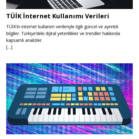
TÜİK İnternet Kullanımı Verileri
TÜİK’in internet kullanım verileriyle ilgili güncel ve ayrıntılı
bilgiler. Türkiye’deki dijital yeterlilikler ve trendler hakkında
kapsamlı analizler.
[…]