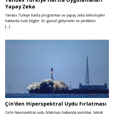
Yapay Zeka
Yandex Türkiye harita programları ve yapay zeka teknolojileri
hakkında özet bilgiler. En güncel gelişmeler ve yenilikleri.
[…]
Çin’den Hiperspektral Uydu Fırlatması
Çin’in hiperspektral uydu fırlatması hakkında ayrıntılar, teknik