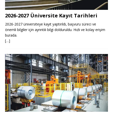
2026-2027 Üniversite Kayıt Tarihleri ​​
2026-2027 üniversiteye kayıt yaptırıldı, başvuru süreci ve
önemli bilgiler için ayrıntılı bilgi dolduruldu. Hızlı ve kolay erişim
burada.
[…]