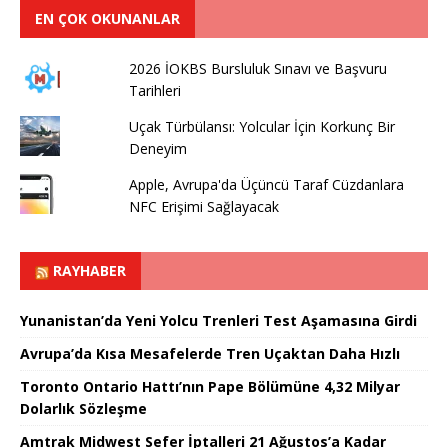
EN ÇOK OKUNANLAR
2026 İOKBS Bursluluk Sınavı ve Başvuru
Tarihleri
Uçak Türbülansı: Yolcular İçin Korkunç Bir
Deneyim
Apple, Avrupa'da Üçüncü Taraf Cüzdanlara
NFC Erişimi Sağlayacak
RAYHABER
Yunanistan’da Yeni Yolcu Trenleri Test Aşamasına Girdi
Avrupa’da Kısa Mesafelerde Tren Uçaktan Daha Hızlı
Toronto Ontario Hattı’nın Pape Bölümüne 4,32 Milyar
Dolarlık Sözleşme
Amtrak Midwest Sefer İptalleri 21 Ağustos’a Kadar