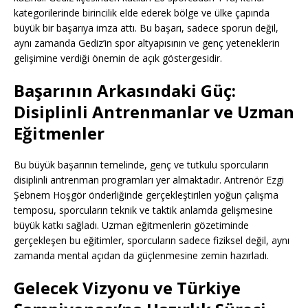
kategorilerinde birincilik elde ederek bölge ve ülke çapında
büyük bir başarıya imza attı. Bu başarı, sadece sporun değil,
aynı zamanda Gediz’in spor altyapısının ve genç yeteneklerin
gelişimine verdiği önemin de açık göstergesidir.
Başarının Arkasındaki Güç:
Disiplinli Antrenmanlar ve Uzman
Eğitmenler
Bu büyük başarının temelinde, genç ve tutkulu sporcuların
disiplinli antrenman programları yer almaktadır. Antrenör Ezgi
Şebnem Hoşgör önderliğinde gerçekleştirilen yoğun çalışma
temposu, sporcuların teknik ve taktik anlamda gelişmesine
büyük katkı sağladı. Uzman eğitmenlerin gözetiminde
gerçekleşen bu eğitimler, sporcuların sadece fiziksel değil, aynı
zamanda mental açıdan da güçlenmesine zemin hazırladı.
Gelecek Vizyonu ve Türkiye