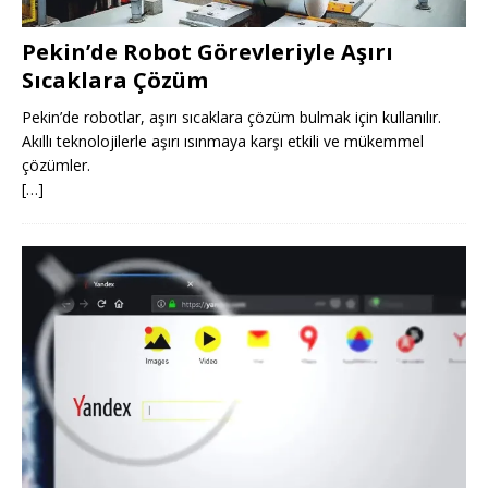
Pekin’de Robot Görevleriyle Aşırı
Sıcaklara Çözüm
Pekin’de robotlar, aşırı sıcaklara çözüm bulmak için kullanılır.
Akıllı teknolojilerle aşırı ısınmaya karşı etkili ve mükemmel
çözümler.
[…]