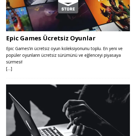
Epic Games Ücretsiz Oyunlar
Epic Games’in ücretsiz oyun koleksiyonunu toplu. En yeni ve
popüler oyunların ücretsiz sürümünü ve eğlenceyi piyasaya
sürmesi!
[…]