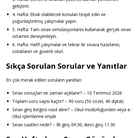
geliştirin.
4. Hafta: Eksik olabilecek konuları tespit edin ve
yoğunlaştırılmış çalışmalar yapın.
5. Hafta: Tam sınav simülasyonlarını kullanarak gerçek sınav
ortamını deneyimleyin.
6. Hafta: Hafif çalışmalar ve tekrar ile sınava hazırlanın,
soluklanın ve güvenli olun.
Sıkça Sorulan Sorular ve Yanıtlar
En çok merak edilen soruların yanıtları:
Sınav sonuçları ne zaman açıklanır? – 10 Temmuz 2026
Toplam soru sayısı kaçtır? – 90 soru (50 sözel, 40 dijital)
Sınav giriş belgesi nasıl alınır? – Okul müdürlüğünden veya e-
Okul işlemlerine erişilir
Sınav saatleri nedir? – İlk giriş 09:30, ikinci giriş 11:30