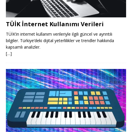
TÜİK İnternet Kullanımı Verileri
TÜİK’in internet kullanım verileriyle ilgili güncel ve ayrıntılı
bilgiler. Türkiye’deki dijital yeterlilikler ve trendler hakkında
kapsamlı analizler.
[…]