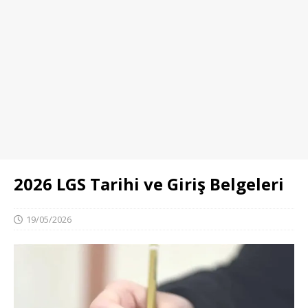
2026 LGS Tarihi ve Giriş Belgeleri
19/05/2026