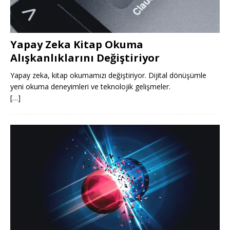
Yapay Zeka Kitap Okuma
Alışkanlıklarını Değiştiriyor
Yapay zeka, kitap okumamızı değiştiriyor. Dijital dönüşümle
yeni okuma deneyimleri ve teknolojik gelişmeler.
[…]