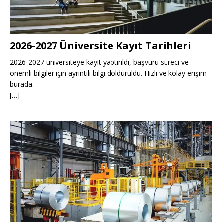
2026-2027 Üniversite Kayıt Tarihleri ​​
2026-2027 üniversiteye kayıt yaptırıldı, başvuru süreci ve
önemli bilgiler için ayrıntılı bilgi dolduruldu. Hızlı ve kolay erişim
burada.
[…]