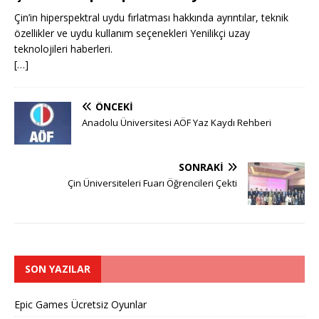
Çin’in hiperspektral uydu fırlatması hakkında ayrıntılar, teknik
özellikler ve uydu kullanım seçenekleri Yenilikçi uzay
teknolojileri haberleri.
[…]
ÖNCEKI
Anadolu Üniversitesi AÖF Yaz Kaydı Rehberi
SONRAKI
Çin Üniversiteleri Fuarı Öğrencileri Çekti
SON YAZILAR
Epic Games Ücretsiz Oyunlar