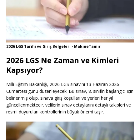
2026 LGS Tarihi ve Giriş Belgeleri - MakineTamir
2026 LGS Ne Zaman ve Kimleri
Kapsıyor?
Milli Eğitim Bakanlığı, 2026 LGS sınavını 13 Haziran 2026
Cumartesi günü düzenleyecek. Bu sınav, 8. sınıfın başlangıcı için
belirlenmiş olup, sınava giriş koşulları ve yerleri her yıl
güncellenmektedir. velilerin sınav detaylarını detaylı takipleri ve
resmi duyuruları kontrollerinin büyük önemi taşır.