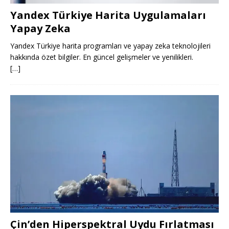
Yandex Türkiye Harita Uygulamaları
Yapay Zeka
Yandex Türkiye harita programları ve yapay zeka teknolojileri
hakkında özet bilgiler. En güncel gelişmeler ve yenilikleri.
[…]
Çin’den Hiperspektral Uydu Fırlatması