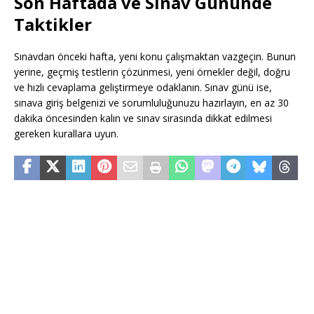
Son Haftada ve Sınav Gününde
Taktikler
Sınavdan önceki hafta, yeni konu çalışmaktan vazgeçin. Bunun
yerine, geçmiş testlerin çözünmesi, yeni örnekler değil, doğru
ve hızlı cevaplama geliştirmeye odaklanın. Sınav günü ise,
sınava giriş belgenizi ve sorumluluğunuzu hazırlayın, en az 30
dakika öncesinden kalın ve sınav sırasında dikkat edilmesi
gereken kurallara uyun.