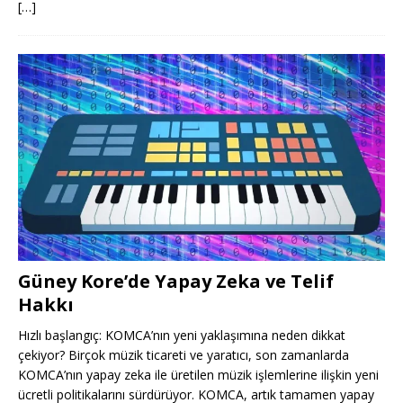
[…]
Güney Kore’de Yapay Zeka ve Telif
Hakkı
Hızlı başlangıç: KOMCA’nın yeni yaklaşımına neden dikkat
çekiyor? Birçok müzik ticareti ve yaratıcı, son zamanlarda
KOMCA’nın yapay zeka ile üretilen müzik işlemlerine ilişkin yeni
ücretli politikalarını sürdürüyor. KOMCA, artık tamamen yapay