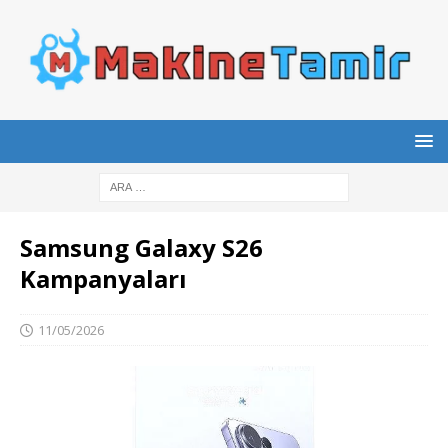
Samsung Galaxy S26
Kampanyaları
11/05/2026