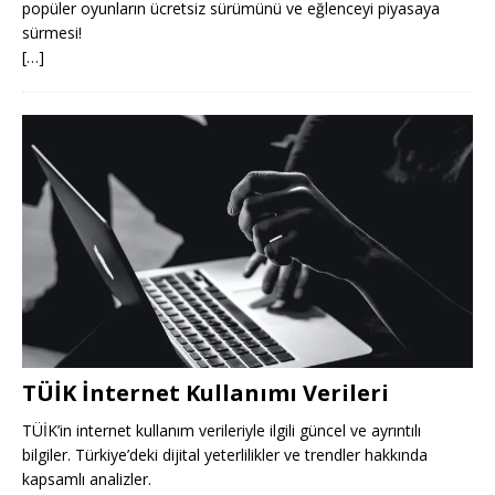
popüler oyunların ücretsiz sürümünü ve eğlenceyi piyasaya
sürmesi!
[…]
TÜİK İnternet Kullanımı Verileri
TÜİK’in internet kullanım verileriyle ilgili güncel ve ayrıntılı
bilgiler. Türkiye’deki dijital yeterlilikler ve trendler hakkında
kapsamlı analizler.