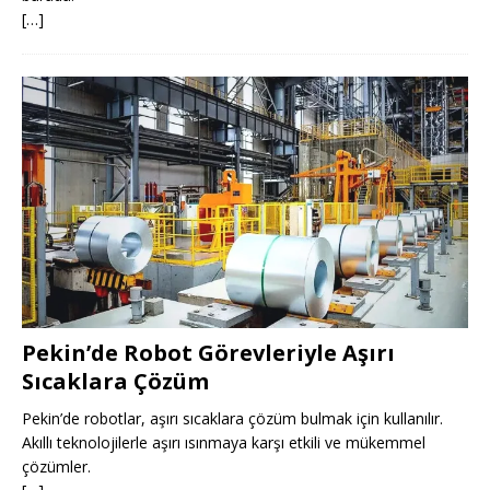
[…]
Pekin’de Robot Görevleriyle Aşırı
Sıcaklara Çözüm
Pekin’de robotlar, aşırı sıcaklara çözüm bulmak için kullanılır.
Akıllı teknolojilerle aşırı ısınmaya karşı etkili ve mükemmel
çözümler.