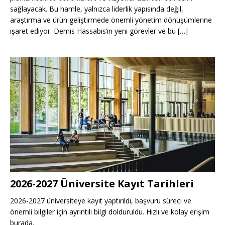
sağlayacak. Bu hamle, yalnızca liderlik yapısında değil,
araştırma ve ürün geliştirmede önemli yönetim dönüşümlerine
işaret ediyor. Demis Hassabis’in yeni görevler ve bu
[…]
2026-2027 Üniversite Kayıt Tarihleri ​​
2026-2027 üniversiteye kayıt yaptırıldı, başvuru süreci ve
önemli bilgiler için ayrıntılı bilgi dolduruldu. Hızlı ve kolay erişim
burada.