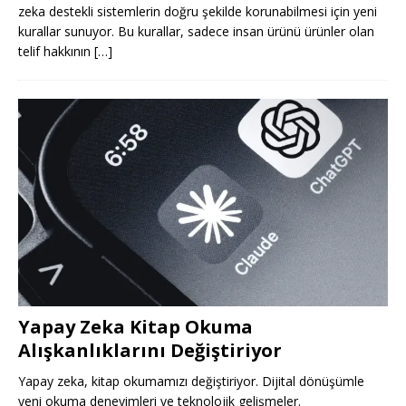
zeka destekli sistemlerin doğru şekilde korunabilmesi için yeni
kurallar sunuyor. Bu kurallar, sadece insan ürünü ürünler olan
telif hakkının
[…]
Yapay Zeka Kitap Okuma
Alışkanlıklarını Değiştiriyor
Yapay zeka, kitap okumamızı değiştiriyor. Dijital dönüşümle
yeni okuma deneyimleri ve teknolojik gelişmeler.