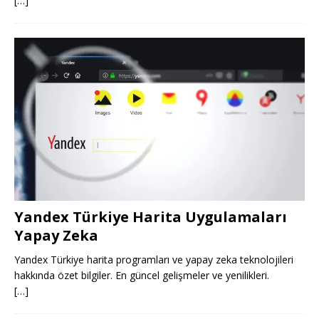
[…]
Yandex Türkiye Harita Uygulamaları
Yapay Zeka
Yandex Türkiye harita programları ve yapay zeka teknolojileri
hakkında özet bilgiler. En güncel gelişmeler ve yenilikleri.
[…]