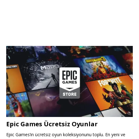
Epic Games Ücretsiz Oyunlar
Epic Games’in ücretsiz oyun koleksiyonunu toplu. En yeni ve