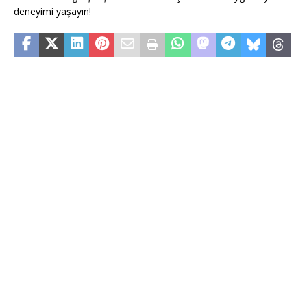
deneyimi yaşayın!