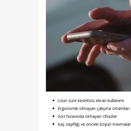
Uzun süre kesintisiz ekran kullanımı
Ergonomik olmayan çalışma ortamları
Göz hizasında olmayan cihazlar
Kaş zayıflığı ve önceki boyun travmalar