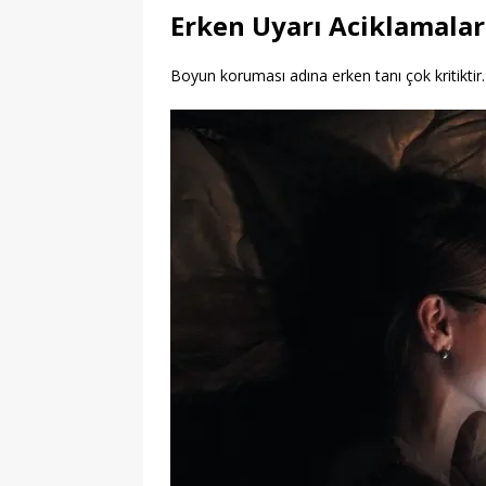
Erken Uyarı Aciklamalar
Boyun koruması adına erken tanı çok kritiktir. 