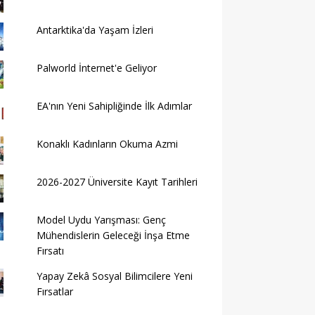
Antarktika'da Yaşam İzleri
Palworld İnternet'e Geliyor
EA'nın Yeni Sahipliğinde İlk Adımlar
Konaklı Kadınların Okuma Azmi
2026-2027 Üniversite Kayıt Tarihleri ​​
Model Uydu Yarışması: Genç
Mühendislerin Geleceği İnşa Etme
Fırsatı
Yapay Zekâ Sosyal Bilimcilere Yeni
Fırsatlar