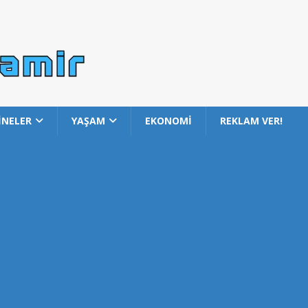
İNELER
YAŞAM
EKONOMİ
REKLAM VER!