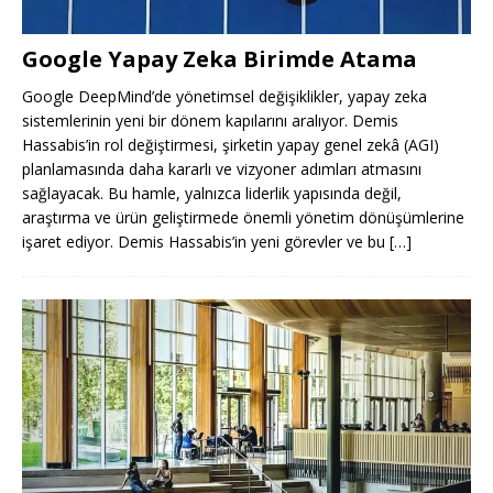
Google Yapay Zeka Birimde Atama
Google DeepMind’de yönetimsel değişiklikler, yapay zeka
sistemlerinin yeni bir dönem kapılarını aralıyor. Demis
Hassabis’in rol değiştirmesi, şirketin yapay genel zekâ (AGI)
planlamasında daha kararlı ve vizyoner adımları atmasını
sağlayacak. Bu hamle, yalnızca liderlik yapısında değil,
araştırma ve ürün geliştirmede önemli yönetim dönüşümlerine
işaret ediyor. Demis Hassabis’in yeni görevler ve bu
[…]