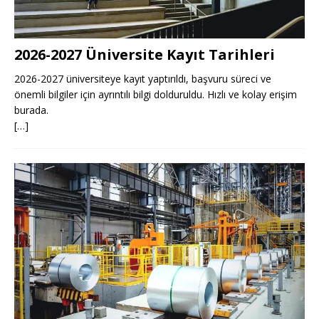
2026-2027 Üniversite Kayıt Tarihleri ​​
2026-2027 üniversiteye kayıt yaptırıldı, başvuru süreci ve
önemli bilgiler için ayrıntılı bilgi dolduruldu. Hızlı ve kolay erişim
burada.
[…]