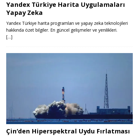
Yandex Türkiye Harita Uygulamaları
Yapay Zeka
Yandex Türkiye harita programları ve yapay zeka teknolojileri
hakkında özet bilgiler. En güncel gelişmeler ve yenilikleri.
[…]
Çin’den Hiperspektral Uydu Fırlatması