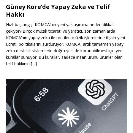
Güney Kore’de Yapay Zeka ve Telif
Hakkı
Hızlı başlangıç: KOMCA’nın yeni yaklaşımına neden dikkat
çekiyor? Birçok müzik ticareti ve yaratıcı, son zamanlarda
KOMCA’nın yapay zeka ile üretilen müzik işlemlerine ilişkin yeni
ücretli politikalarını sürdürüyor. KOMCA, artık tamamen yapay
zeka destekli sistemlerin doğru şekilde korunabilmesi için yeni
kurallar sunuyor. Bu kurallar, sadece insan ürünü ürünler olan
telif hakkının
[…]