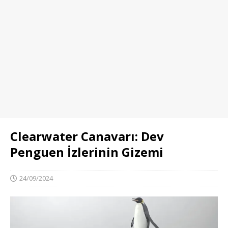
Clearwater Canavarı: Dev
Penguen İzlerinin Gizemi
24/09/2024