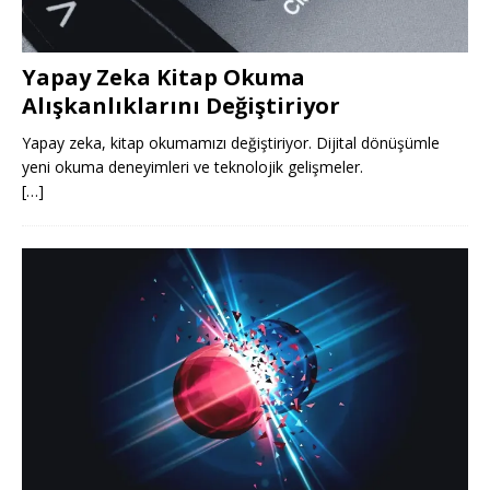
Yapay Zeka Kitap Okuma
Alışkanlıklarını Değiştiriyor
Yapay zeka, kitap okumamızı değiştiriyor. Dijital dönüşümle
yeni okuma deneyimleri ve teknolojik gelişmeler.
[…]