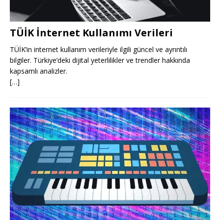
TÜİK İnternet Kullanımı Verileri
TÜİK’in internet kullanım verileriyle ilgili güncel ve ayrıntılı
bilgiler. Türkiye’deki dijital yeterlilikler ve trendler hakkında
kapsamlı analizler.
[…]