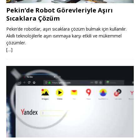
Pekin’de Robot Görevleriyle Aşırı
Sıcaklara Çözüm
Pekin’de robotlar, aşırı sıcaklara çözüm bulmak için kullanılır.
Akıllı teknolojilerle aşırı ısınmaya karşı etkili ve mükemmel
çözümler.
[…]