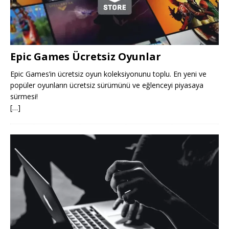
Epic Games Ücretsiz Oyunlar
Epic Games’in ücretsiz oyun koleksiyonunu toplu. En yeni ve
popüler oyunların ücretsiz sürümünü ve eğlenceyi piyasaya
sürmesi!
[…]