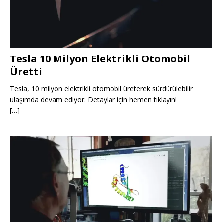
Tesla 10 Milyon Elektrikli Otomobil
Üretti
Tesla, 10 milyon elektrikli otomobil üreterek sürdürülebilir
ulaşımda devam ediyor. Detaylar için hemen tıklayın!
[…]