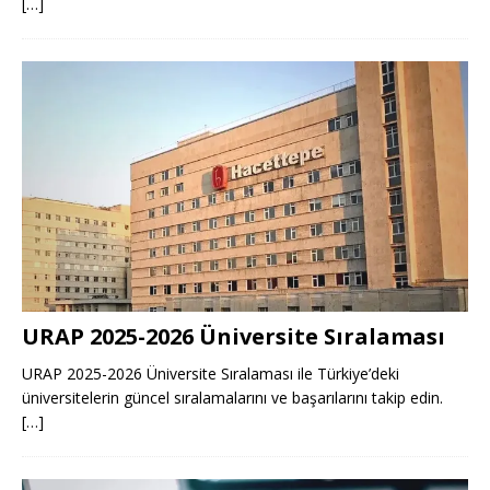
[…]
URAP 2025-2026 Üniversite Sıralaması
URAP 2025-2026 Üniversite Sıralaması ile Türkiye’deki
üniversitelerin güncel sıralamalarını ve başarılarını takip edin.
[…]