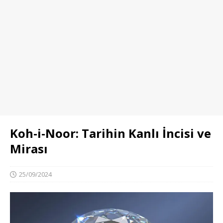
Koh-i-Noor: Tarihin Kanlı İncisi ve
Mirası
25/09/2024