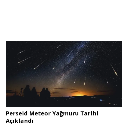
Perseid Meteor Yağmuru Tarihi
Açıklandı