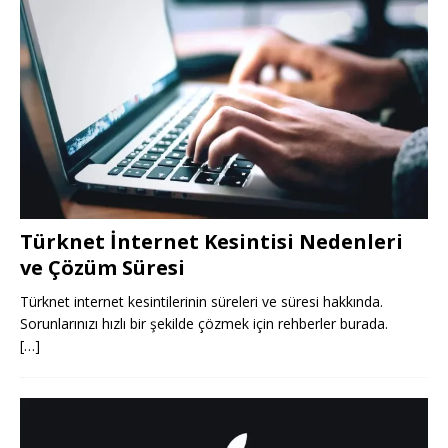
Türknet İnternet Kesintisi Nedenleri
ve Çözüm Süresi
Türknet internet kesintilerinin süreleri ve süresi hakkında.
Sorunlarınızı hızlı bir şekilde çözmek için rehberler burada.
[…]