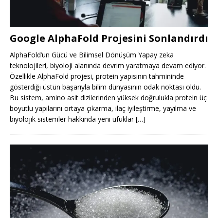
Google AlphaFold Projesini Sonlandırdı
AlphaFold’un Gücü ve Bilimsel Dönüşüm Yapay zeka
teknolojileri, biyoloji alanında devrim yaratmaya devam ediyor.
Özellikle AlphaFold projesi, protein yapısının tahmininde
gösterdiği üstün başarıyla bilim dünyasının odak noktası oldu.
Bu sistem, amino asit dizilerinden yüksek doğrulukla protein üç
boyutlu yapılarını ortaya çıkarma, ilaç iyileştirme, yayılma ve
biyolojik sistemler hakkında yeni ufuklar
[…]