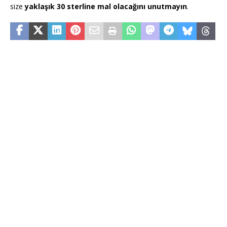
size
yaklaşık 30 sterline mal olacağını unutmayın
.