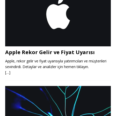
Apple Rekor Gelir ve Fiyat Uyarısı
Apple, rekor gelir ve fiyat uyarısıyla yatırımcıları ve müşterileri
sevindirdi. Detaylar ve analizler için hemen tıklayın.
[…]