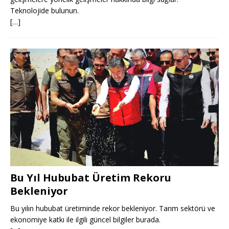
Teknolojide bulunun.
[…]
Bu Yıl Hububat Üretim Rekoru
Bekleniyor
Bu yılın hububat üretiminde rekor bekleniyor. Tarım sektörü ve
ekonomiye katkı ile ilgili güncel bilgiler burada.