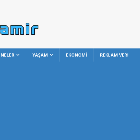
İNELER
YAŞAM
EKONOMİ
REKLAM VER!