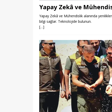
Yapay Zekâ ve Mühendis
Yapay Zekâ ve Mühendislik alanında yenilikle
bilgi sağlar. Teknolojide bulunun.
[…]