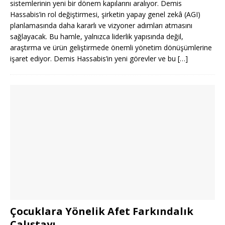
sistemlerinin yeni bir dönem kapılarını aralıyor. Demis
Hassabis’in rol değiştirmesi, şirketin yapay genel zekâ (AGI)
planlamasında daha kararlı ve vizyoner adımları atmasını
sağlayacak. Bu hamle, yalnızca liderlik yapısında değil,
araştırma ve ürün geliştirmede önemli yönetim dönüşümlerine
işaret ediyor. Demis Hassabis’in yeni görevler ve bu
[…]
Çocuklara Yönelik Afet Farkındalık
Çalıştayı