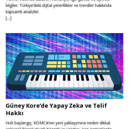
bilgiler. Türkiye’deki dijital yeterlilikler ve trendler hakkında
kapsamlı analizler.
[…]
Güney Kore’de Yapay Zeka ve Telif
Hakkı
Hızlı başlangıç: KOMCA’nın yeni yaklaşımına neden dikkat