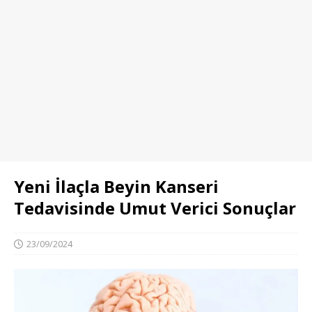
Yeni İlaçla Beyin Kanseri
Tedavisinde Umut Verici Sonuçlar
23/09/2024