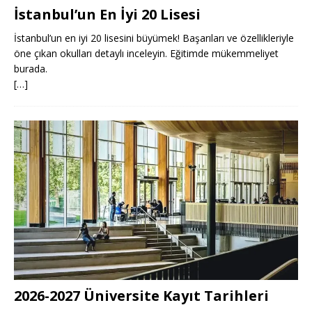
İstanbul’un En İyi 20 Lisesi
İstanbul’un en iyi 20 lisesini büyümek! Başarıları ve özellikleriyle
öne çıkan okulları detaylı inceleyin. Eğitimde mükemmeliyet
burada.
[…]
2026-2027 Üniversite Kayıt Tarihleri ​​