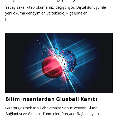
Yapay zeka, kitap okumamızı değiştiriyor. Dijital dönüşümle
yeni okuma deneyimleri ve teknolojik gelişmeler.
[…]
Bilim insanlardan Glueball Kanıtı
Gizemi Çözmek İçin Çabalamalar Sonuç Veriyor: Gluon
Bağlantısı ve Glueball Tahminleri Parçacık fiziği dünyasında