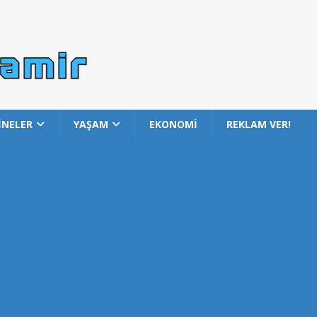
İNELER
YAŞAM
EKONOMİ
REKLAM VER!