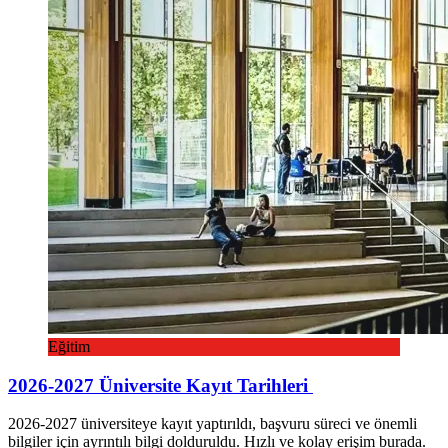
Eğitim
2026-2027 Üniversite Kayıt Tarihleri ​​
2026-2027 üniversiteye kayıt yaptırıldı, başvuru süreci ve önemli
bilgiler için ayrıntılı bilgi dolduruldu. Hızlı ve kolay erişim burada.