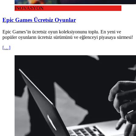
İNOVASYON
Epic Games Ücretsiz Oyunlar
Epic Games’in ücretsiz oyun koleksiyonunu toplu. En yeni ve
popüler oyunların ücretsiz sürümünü ve eğlenceyi piyasaya sürmesi!
[…]