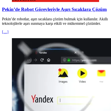
Pekin’de Robot Görevleriyle Aşırı Sıcaklara Çözüm
Pekin’de robotlar, aşırı sıcaklara çözüm bulmak için kullanılır. Akıllı
teknolojilerle aşırı ısınmaya karşı etkili ve mükemmel çözümler.
[…]