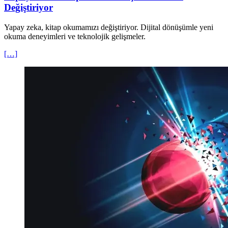
Değiştiriyor
Yapay zeka, kitap okumamızı değiştiriyor. Dijital dönüşümle yeni
okuma deneyimleri ve teknolojik gelişmeler.
[…]