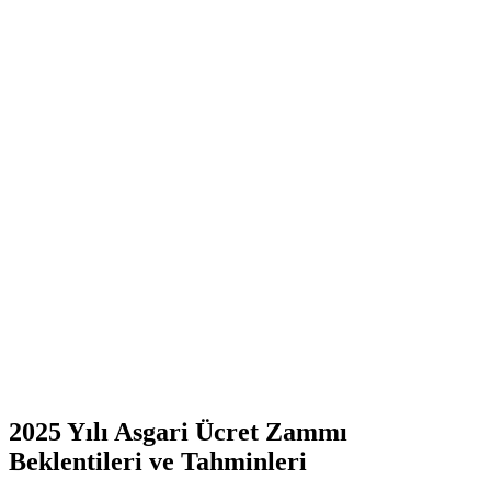
2025 Yılı Asgari Ücret Zammı
Beklentileri ve Tahminleri