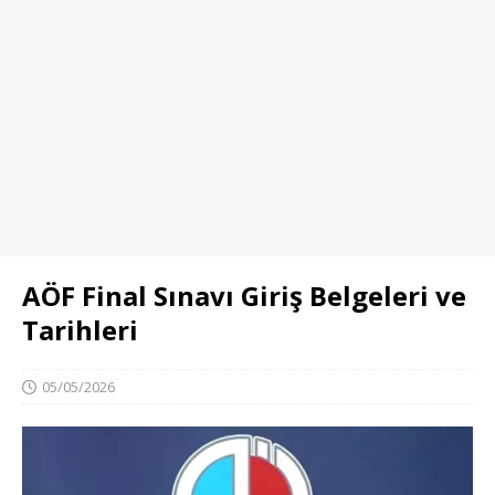
AÖF Final Sınavı Giriş Belgeleri ve
Tarihleri
05/05/2026