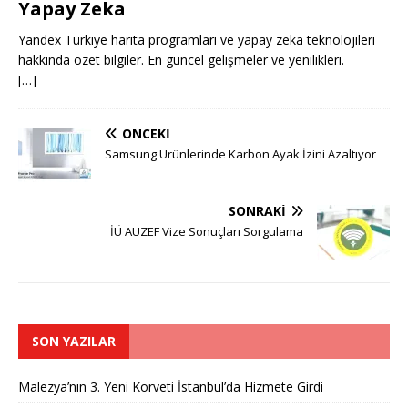
Yapay Zeka
Yandex Türkiye harita programları ve yapay zeka teknolojileri
hakkında özet bilgiler. En güncel gelişmeler ve yenilikleri.
[…]
ÖNCEKI
Samsung Ürünlerinde Karbon Ayak İzini Azaltıyor
SONRAKI
İÜ AUZEF Vize Sonuçları Sorgulama
SON YAZILAR
Malezya’nın 3. Yeni Korveti İstanbul’da Hizmete Girdi