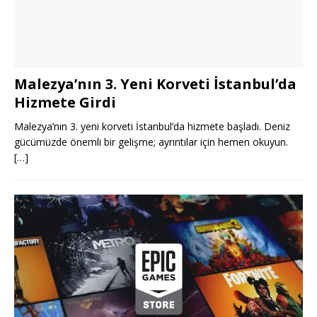
Malezya’nın 3. Yeni Korveti İstanbul’da
Hizmete Girdi
Malezya’nın 3. yeni korveti İstanbul’da hizmete başladı. Deniz
gücümüzde önemli bir gelişme; ayrıntılar için hemen okuyun.
[…]