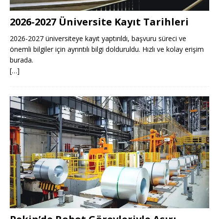
2026-2027 Üniversite Kayıt Tarihleri ​​
2026-2027 üniversiteye kayıt yaptırıldı, başvuru süreci ve
önemli bilgiler için ayrıntılı bilgi dolduruldu. Hızlı ve kolay erişim
burada.
[…]