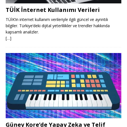
TÜİK İnternet Kullanımı Verileri
TÜİK’in internet kullanım verileriyle ilgili güncel ve ayrıntılı
bilgiler. Türkiye’deki dijital yeterlilikler ve trendler hakkında
kapsamlı analizler.
[…]
Güney Kore’de Yapay Zeka ve Telif