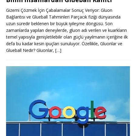
Gizemi Çözmek İçin Çabalamalar Sonuç Veriyor: Gluon
Bağlantısı ve Glueball Tahminleri Parçacık fiziği dünyasında
uzun süredir beklenen bir büyük iyileşme döngüsü. Son
zamanlarda yapılan deneylerde, gluon adı verilen ve kuarkların
temel yapısıyla genişletilebilir olan güçlü yayılmanın içeriğine ilk
defa bu kadar kesin ipuçları sunuluyor. Özellikle, Gluonlar ve
Glueball Nedir? Gluonlar,
[…]