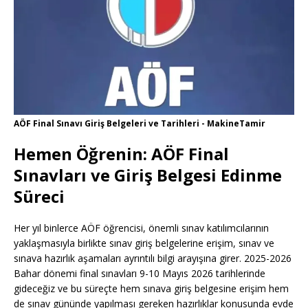
AÖF Final Sınavı Giriş Belgeleri ve Tarihleri - MakineTamir
Hemen Öğrenin: AÖF Final
Sınavları ve Giriş Belgesi Edinme
Süreci
Her yıl binlerce AÖF öğrencisi, önemli sınav katılımcılarının
yaklaşmasıyla birlikte sınav giriş belgelerine erişim, sınav ve
sınava hazırlık aşamaları ayrıntılı bilgi arayışına girer. 2025-2026
Bahar dönemi final sınavları 9-10 Mayıs 2026 tarihlerinde
gideceğiz ve bu süreçte hem sınava giriş belgesine erişim hem
de sınav gününde yapılması gereken hazırlıklar konusunda evde