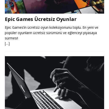
Epic Games Ücretsiz Oyunlar
Epic Games’in ücretsiz oyun koleksiyonunu toplu. En yeni ve
popüler oyunların ücretsiz sürümünü ve eğlenceyi piyasaya
sürmesi!
[…]