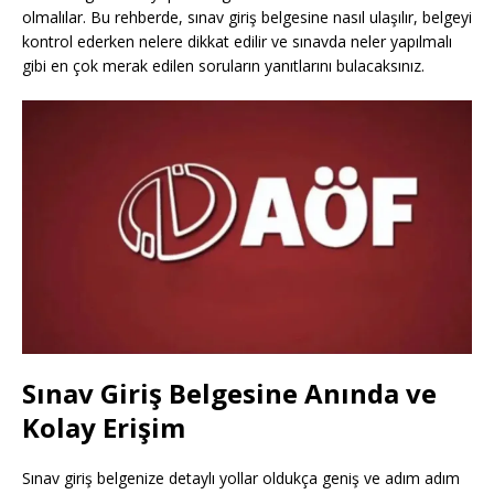
olmalılar. Bu rehberde, sınav giriş belgesine nasıl ulaşılır, belgeyi
kontrol ederken nelere dikkat edilir ve sınavda neler yapılmalı
gibi en çok merak edilen soruların yanıtlarını bulacaksınız.
Sınav Giriş Belgesine Anında ve
Kolay Erişim
Sınav giriş belgenize detaylı yollar oldukça geniş ve adım adım