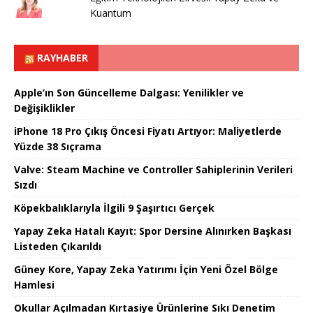
Kuantum
RAYHABER
Apple’ın Son Güncelleme Dalgası: Yenilikler ve
Değişiklikler
iPhone 18 Pro Çıkış Öncesi Fiyatı Artıyor: Maliyetlerde
Yüzde 38 Sıçrama
Valve: Steam Machine ve Controller Sahiplerinin Verileri
Sızdı
Köpekbalıklarıyla İlgili 9 Şaşırtıcı Gerçek
Yapay Zeka Hatalı Kayıt: Spor Dersine Alınırken Başkası
Listeden Çıkarıldı
Güney Kore, Yapay Zeka Yatırımı İçin Yeni Özel Bölge
Hamlesi
Okullar Açılmadan Kırtasiye Ürünlerine Sıkı Denetim