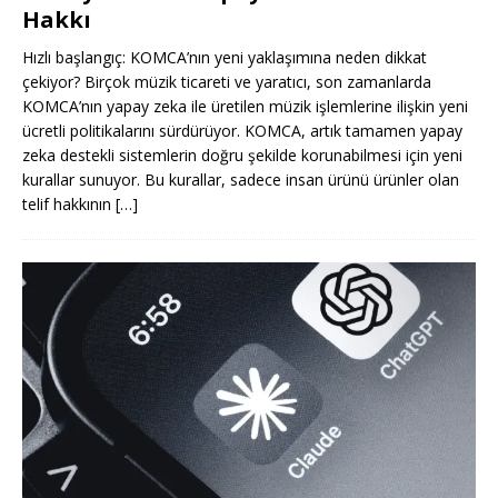
Hakkı
Hızlı başlangıç: KOMCA’nın yeni yaklaşımına neden dikkat
çekiyor? Birçok müzik ticareti ve yaratıcı, son zamanlarda
KOMCA’nın yapay zeka ile üretilen müzik işlemlerine ilişkin yeni
ücretli politikalarını sürdürüyor. KOMCA, artık tamamen yapay
zeka destekli sistemlerin doğru şekilde korunabilmesi için yeni
kurallar sunuyor. Bu kurallar, sadece insan ürünü ürünler olan
telif hakkının
[…]