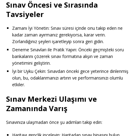
Sınav Öncesi ve Sırasında
Tavsiyeler
Zamanı İyi Yönetin: Sınav süresi içinde onu takip eden ne
kadar zaman ayırmanız gerekiyorsa, karar verin.
Zorlandığınız şeyleri işaretleyip sonra geri gidin.
Deneme Sınavları ile Pratik Yapın: Önceki geçmişteki soru
bankalarını çözerek sınav formatına alışın ve zaman
yönetimini geliştirin.
İyi bir Uyku Çekin: Sınavdan önceki gece yeterince dinlenmiş
olun, bu, odaklanmanızı artırın ve performansınızı olumlu
etkiler.
Sınav Merkezi Ulaşımı ve
Zamanında Varış
Sınavınıza ulaşmadan önce şu adımları takip edin:
Haritayı gençlik inceleyin: Haritadan sınav binasını bulun,