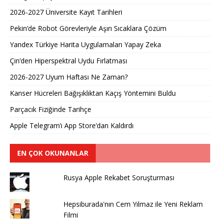
2026-2027 Üniversite Kayıt Tarihleri ​​
Pekin’de Robot Görevleriyle Aşırı Sıcaklara Çözüm
Yandex Türkiye Harita Uygulamaları Yapay Zeka
Çin’den Hiperspektral Uydu Fırlatması
2026-2027 Uyum Haftası Ne Zaman?
Kanser Hücreleri Bağışıklıktan Kaçış Yöntemini Buldu
Parçacık Fiziğinde Tarihçe
Apple Telegram’ı App Store’dan Kaldırdı
EN ÇOK OKUNANLAR
Rusya Apple Rekabet Soruşturması
Hepsiburada'nın Cem Yılmaz ile Yeni Reklam
Filmi