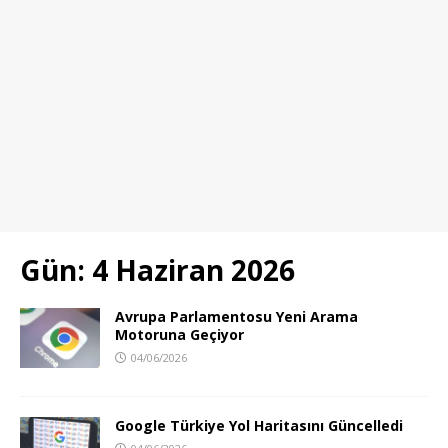
Gün:
4 Haziran 2026
Avrupa Parlamentosu Yeni Arama
Motoruna Geçiyor
04/06/2026
Google Türkiye Yol Haritasını Güncelledi